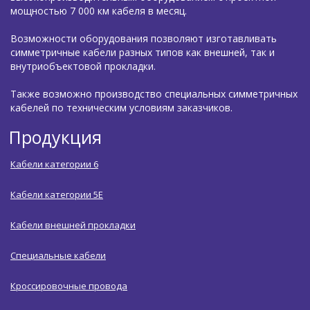
мощностью 7 000 км кабеля в месяц.
Возможности оборудования позволяют изготавливать
симметричные кабели разных типов как внешней, так и
внутриобъектовой прокладки.
Также возможно производство специальных симметричных
кабелей по техническим условиям заказчиков.
Продукция
Кабели категории 6
Кабели категории 5Е
Кабели внешней прокладки
Специальные кабели
Кроссировочные провода