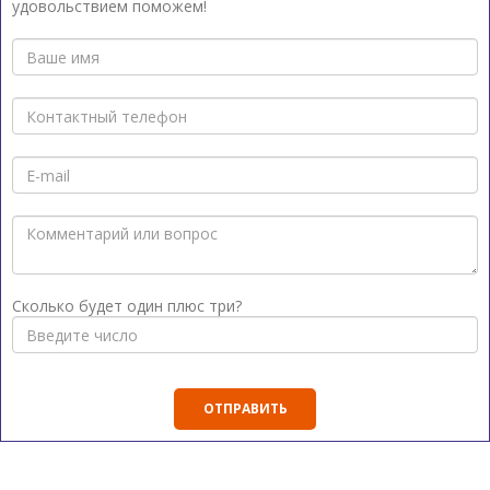
удовольствием поможем!
Сколько будет один плюс три?